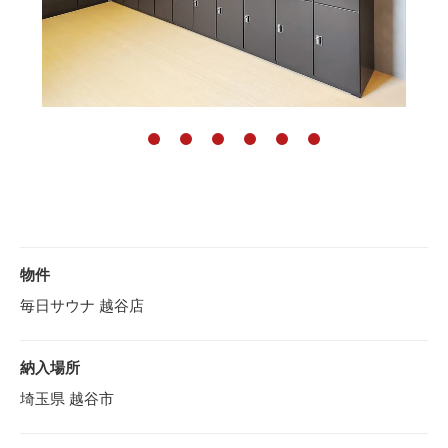
物件
毎日サウナ 越谷店
納入場所
埼玉県 越谷市