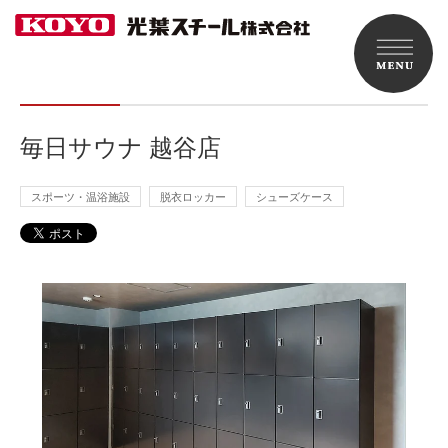
毎日サウナ 越谷店
スポーツ・温浴施設
脱衣ロッカー
シューズケース