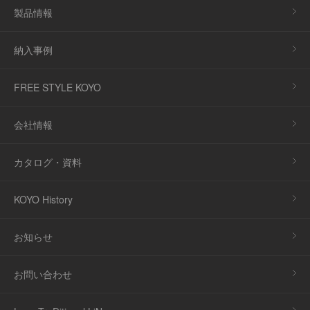
製品情報
納入事例
FREE STYLE KOYO
会社情報
カタログ・資料
KOYO History
お知らせ
お問い合わせ