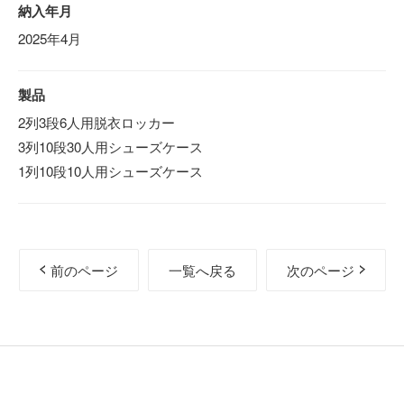
納入年月
2025年4月
製品
2列3段6人用脱衣ロッカー
3列10段30人用シューズケース
1列10段10人用シューズケース
前のページ
一覧へ戻る
次のページ