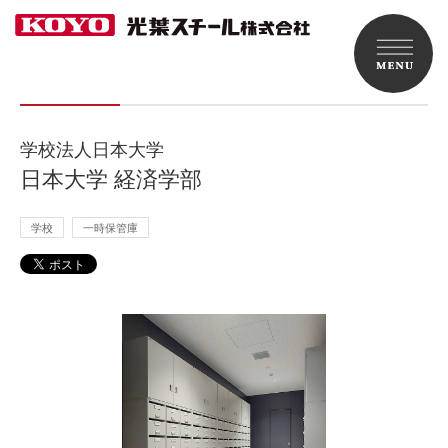
学校法人日本大学
日本大学 経済学部
学校
一時保管庫