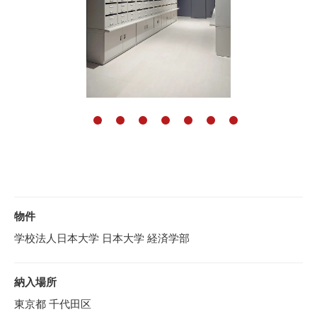
物件
学校法人日本大学 日本大学 経済学部
納入場所
東京都 千代田区