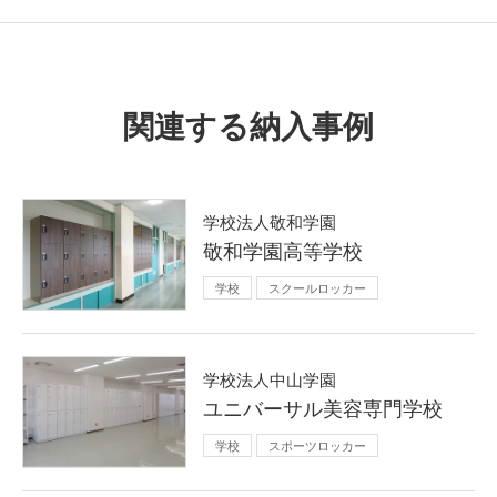
関連する納入事例
学校法人敬和学園
敬和学園高等学校
学校
スクールロッカー
学校法人中山学園
ユニバーサル美容専門学校
学校
スポーツロッカー