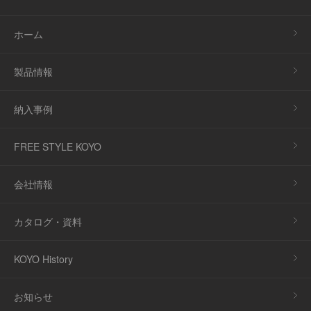
ホーム
製品情報
納入事例
FREE STYLE KOYO
会社情報
カタログ・資料
KOYO History
お知らせ