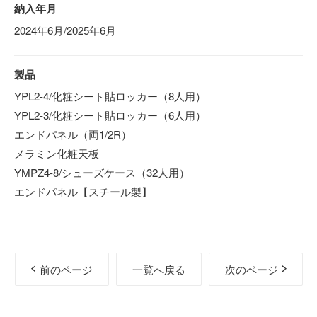
納入年月
2024年6月/2025年6月
製品
YPL2-4/化粧シート貼ロッカー（8人用）
YPL2-3/化粧シート貼ロッカー（6人用）
エンドパネル（両1/2R）
メラミン化粧天板
YMPZ4-8/シューズケース（32人用）
エンドパネル【スチール製】
前のページ
一覧へ戻る
次のページ