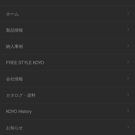
ホーム
製品情報
納入事例
FREE STYLE KOYO
会社情報
カタログ・資料
KOYO History
お知らせ