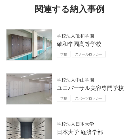
関連する納入事例
学校法人敬和学園
敬和学園高等学校
学校
スクールロッカー
学校法人中山学園
ユニバーサル美容専門学校
学校
スポーツロッカー
学校法人日本大学
日本大学 経済学部