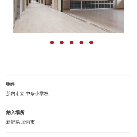
物件
胎内市立 中条小学校
納入場所
新潟県 胎内市