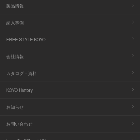
製品情報
納入事例
FREE STYLE KOYO
会社情報
カタログ・資料
KOYO History
お知らせ
お問い合わせ