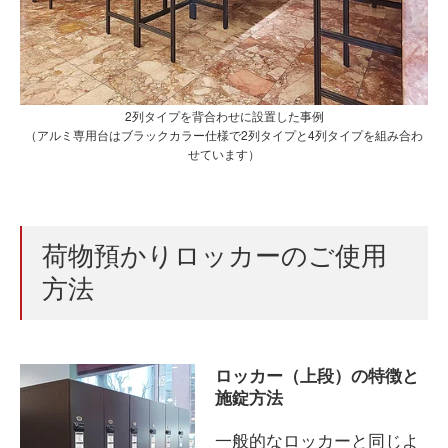
2列タイプを背合わせに設置した事例
（アルミ専用台はブラックカラー仕様で2列タイプと4列タイプを組み合わ
せています）
荷物預かりロッカーのご使用
方法
ロッカー（上段）の特徴と
施錠方法
一般的なロッカーと同じよ