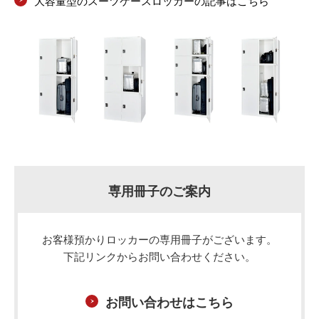
⼤容量型のスーツケースロッカーの記事はこちら
専用冊子のご案内
お客様預かりロッカーの専用冊子がございます。
下記リンクからお問い合わせください。
お問い合わせはこちら