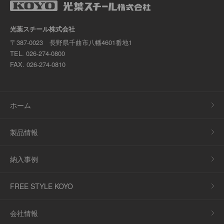
光葉スチール株式会社
〒387-0023 長野県千曲市八幡4601番地1
TEL.
026-274-0800
FAX. 026-274-0810
ホーム
製品情報
納入事例
FREE STYLE KOYO
会社情報