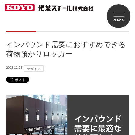
インバウンド需要におすすめできる
荷物預かりロッカー
2023.12.05
デザイン