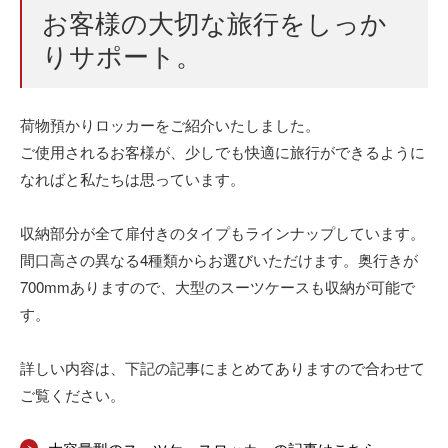
お客様の大切な旅行をしっか
りサポート。
荷物預かりロッカーをご紹介いたしました。
ご使用されるお客様が、少しでも快適に旅行ができるように
なればと私たちは思っています。
収納部分が全て扉付きのタイプもラインナップしています。
間口高さの異なる4種類からお選びいただけます。奥行きが
700mmありますので、大型のスーツケースも収納が可能で
す。
詳しい内容は、下記の記事にまとめてありますので合わせて
ご覧ください。