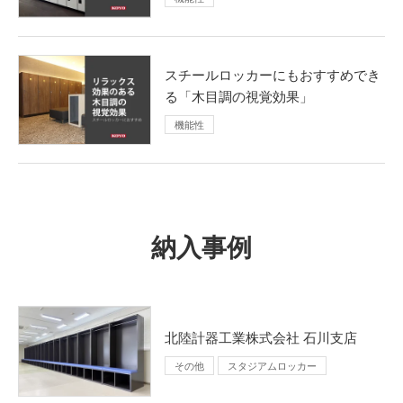
スチールロッカーにもおすすめでき
る「木目調の視覚効果」
機能性
納入事例
北陸計器工業株式会社 石川支店
その他
スタジアムロッカー