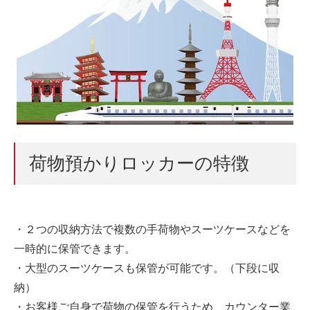
荷物預かりロッカーの特徴
・２つの収納方法で複数の手荷物やスーツケースなどを
一時的に保管できます。
・大型のスーツケースも保管が可能です。（下段に収
納）
・お客様ご自身で荷物の保管を行うため、カウンター業