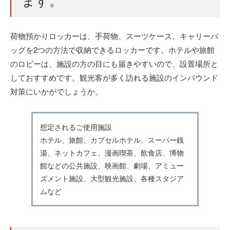
ます。
荷物預かりロッカーは、手荷物、スーツケース、キャリーバ
ッグを2つの方法で収納できるロッカーです。ホテルや旅館
のロビーは、施設の方の目にも届きやすいので、設置場所と
しておすすめです。観光客が多く訪れる施設のインバウンド
対策にいかがでしょうか。
想定されるご使用施設
ホテル、旅館、カプセルホテル、スーパー銭
湯、ネットカフェ、漫画喫茶、飲食店、博物
館などの公共施設、映画館、劇場、アミュー
ズメント施設、大型観光施設、各種スタジア
ムなど