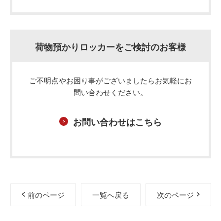
荷物預かりロッカーをご検討のお客様
ご不明点やお困り事がございましたらお気軽にお
問い合わせください。
お問い合わせはこちら
前のページ
一覧へ戻る
次のページ