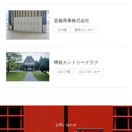
斎藤商事株式会社
その他
更衣ロッカー
樽前カントリークラブ
ゴルフ場
ゴルフロッカー
お問い合わせ