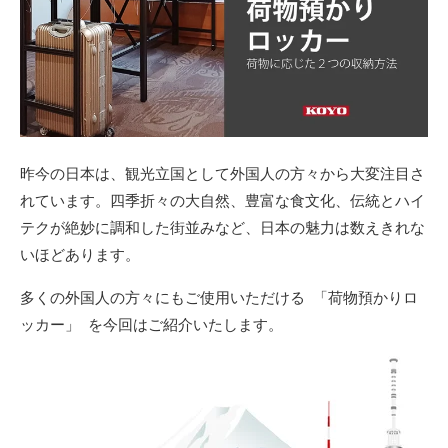
昨今の日本は、観光立国として外国人の方々から大変注目さ
れています。四季折々の大自然、豊富な食文化、伝統とハイ
テクが絶妙に調和した街並みなど、日本の魅力は数えきれな
いほどあります。
多くの外国人の方々にもご使用いただける 「荷物預かりロ
ッカー」 を今回はご紹介いたします。