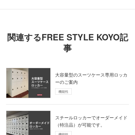
関連するFREE STYLE KOYO記
事
⼤容量型のスーツケース専用ロッカ
ーのご案内
機能性
スチールロッカーでオーダーメイド
（特注品）が可能です。
機能性